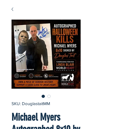
SKU: DouglastaitMM
Michael Myers